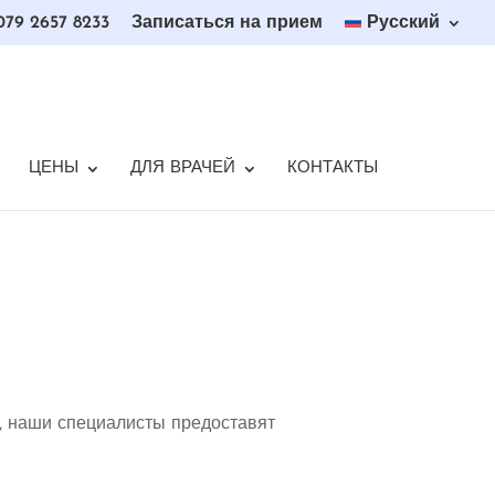
79 2657 8233
Записаться на прием
Русский
ЦЕНЫ
ДЛЯ ВРАЧЕЙ
КОНТАКТЫ
ы, наши специалисты предоставят