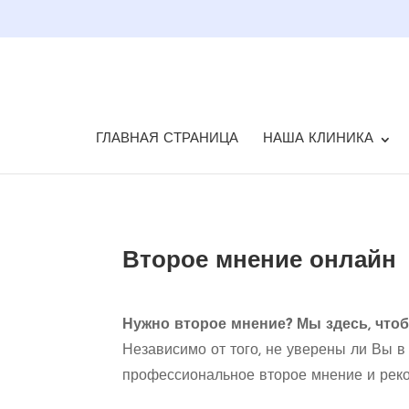
ГЛАВНАЯ СТРАНИЦА
НАША КЛИНИКА
Второе мнение онлайн
Нужно второе мнение? Мы здесь, что
Независимо от того, не уверены ли Вы в
профессиональное второе мнение и рек