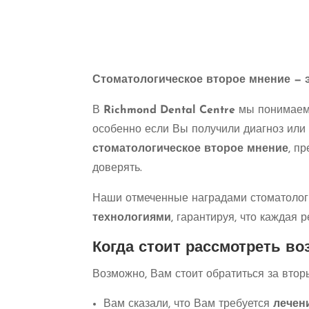
Стоматологическое второе мнение — э
В
Richmond Dental Centre
мы понимаем,
особенно если Вы получили диагноз или
стоматологическое второе мнение
, п
доверять.
Наши отмеченные наградами стоматолог
технологиями
, гарантируя, что каждая
Когда стоит рассмотреть в
Возможно, Вам стоит обратиться за втор
Вам сказали, что Вам требуется
лечен