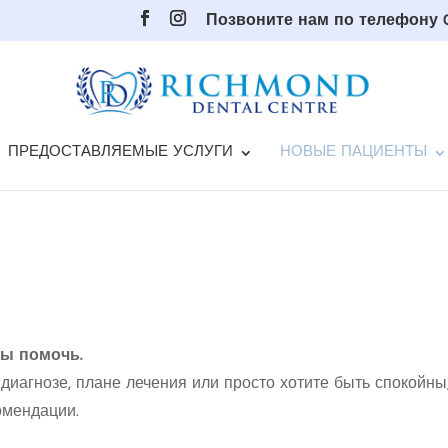
Позвоните нам по телефону 0
ПРЕДОСТАВЛЯЕМЫЕ УСЛУГИ
НОВЫЕ ПАЦИЕНТЫ
бы помочь.
 диагнозе, плане лечения или просто хотите быть спокойн
омендации.