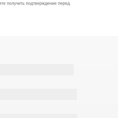
тите получить подтверждение перед