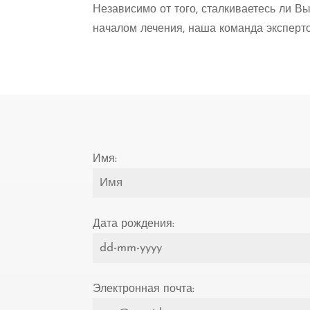
Независимо от того, сталкиваетесь ли В
началом лечения, наша команда эксперто
Имя:
Дата рождения:
Электронная почта: