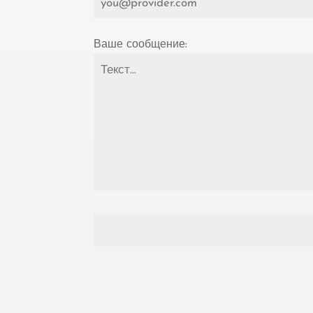
Ваше сообщение: