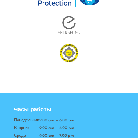
Часы работы
Понедельник
9.00 am — 6.00 pm
Вторник
9.00 am — 6.00 pm
Среда
9.00 am — 7.00 pm