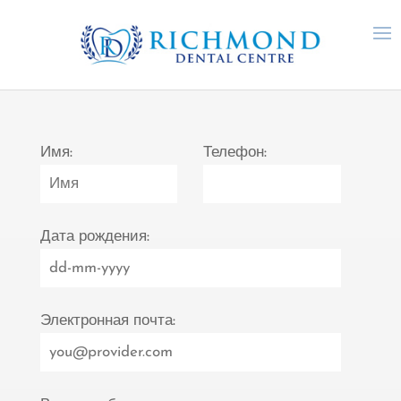
Имя:
Телефон:
Дата рождения:
Электронная почта: