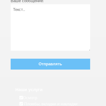
Ваше сообщение:
Наши услуги
Осмотр
Пломбы, вкладки и накладки