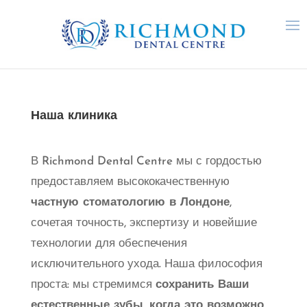
Наша клиника
В Richmond Dental Centre мы с гордостью
предоставляем высококачественную
частную стоматологию в Лондоне
,
сочетая точность, экспертизу и новейшие
технологии для обеспечения
исключительного ухода. Наша философия
проста: мы стремимся
сохранить Ваши
естественные зубы, когда это возможно
,