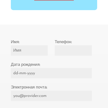
Имя:
Телефон:
Дата рождения:
Электронная почта: