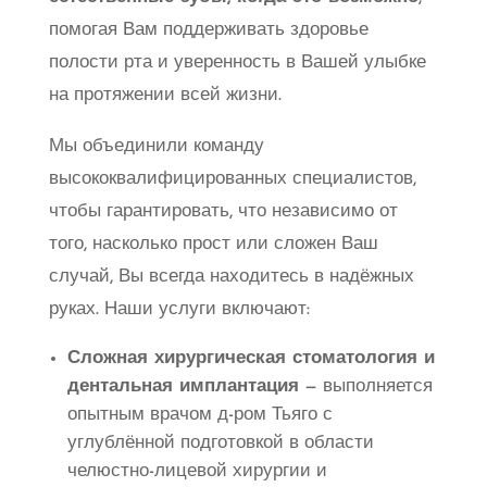
помогая Вам поддерживать здоровье
полости рта и уверенность в Вашей улыбке
на протяжении всей жизни.
Мы объединили команду
высококвалифицированных специалистов,
чтобы гарантировать, что независимо от
того, насколько прост или сложен Ваш
случай, Вы всегда находитесь в надёжных
руках. Наши услуги включают:
Сложная хирургическая стоматология и
дентальная имплантация
— выполняется
опытным врачом д-ром Тьяго с
углублённой подготовкой в области
челюстно-лицевой хирургии и