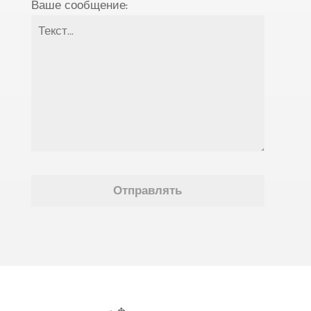
Ваше сообщение: