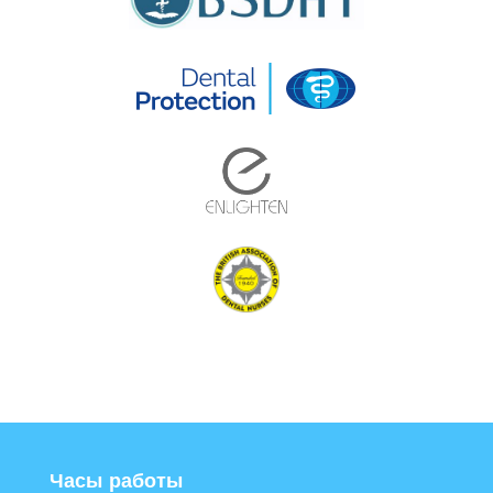
Часы работы