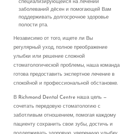
специализирующейся на лечении
заболеваний дёсен и помогающей Вам
поддерживать долгосрочное здоровье
полости рта.
Независимо от того, ищете ли Вы
регулярный уход, полное преображение
улыбки или решение сложной
стоматологической проблемы, наша команда
готова предоставить экспертное лечение в
спокойной и профессиональной обстановке.
В Richmond Dental Centre наша цель —
сочетать передовую стоматологию с
заботливым отношением, помогая каждому
пациенту сохранить свои зубы, достичь и
поддерживать здоровую, уверенную улыбку.