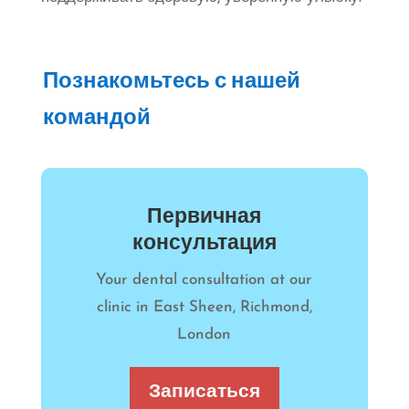
Познакомьтесь с нашей
командой
Первичная
консультация
Your dental consultation at our
clinic in East Sheen, Richmond,
London
Записаться