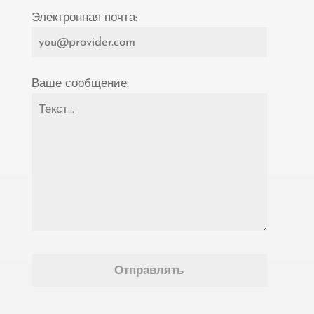
Электронная почта:
Ваше сообщение: