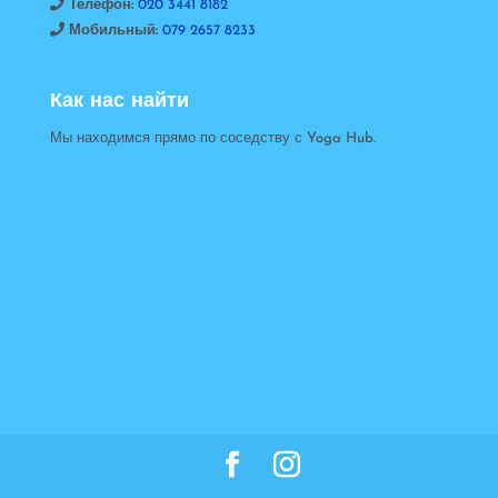
Телефон:
020 3441 8182
Мобильный:
079 2657 8233
Как нас найти
Мы находимся прямо по соседству с Yoga Hub.