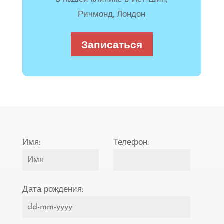
Ричмонд, Лондон
Записаться
Имя:
Телефон:
Дата рождения: