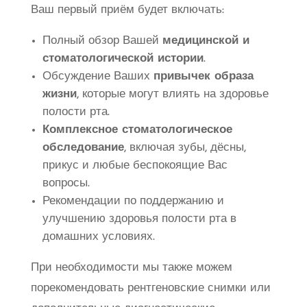
Ваш первый приём будет включать:
Полный обзор Вашей
медицинской и
стоматологической истории
.
Обсуждение Ваших
привычек образа
жизни
, которые могут влиять на здоровье
полости рта.
Комплексное стоматологическое
обследование
, включая зубы, дёсны,
прикус и любые беспокоящие Вас
вопросы.
Рекомендации по поддержанию и
улучшению здоровья полости рта в
домашних условиях.
При необходимости мы также можем
порекомендовать рентгеновские снимки или