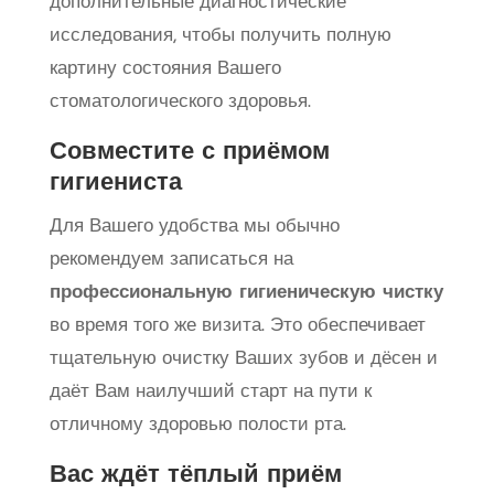
дополнительные диагностические
исследования, чтобы получить полную
картину состояния Вашего
стоматологического здоровья.
Совместите с приёмом
гигиениста
Для Вашего удобства мы обычно
рекомендуем записаться на
профессиональную гигиеническую чистку
во время того же визита. Это обеспечивает
тщательную очистку Ваших зубов и дёсен и
даёт Вам наилучший старт на пути к
отличному здоровью полости рта.
Вас ждёт тёплый приём