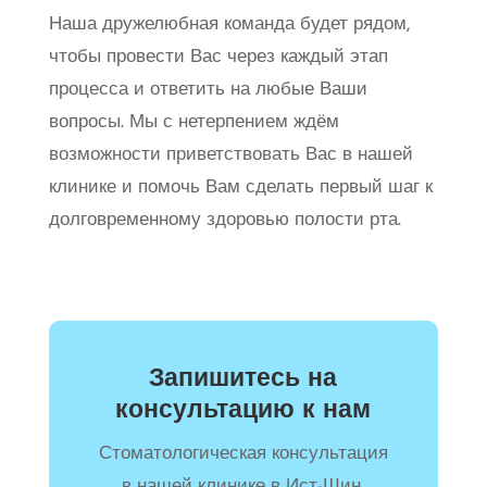
Наша дружелюбная команда будет рядом,
чтобы провести Вас через каждый этап
процесса и ответить на любые Ваши
вопросы. Мы с нетерпением ждём
возможности приветствовать Вас в нашей
клинике и помочь Вам сделать первый шаг к
долговременному здоровью полости рта.
Запишитесь на
консультацию к нам
Стоматологическая консультация
в нашей клинике в Ист-Шин,