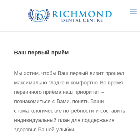
Ваш первый приём
Мы хотим, чтобы Ваш первый визит прошёл
максимально гладко и комфортно. Во время
первичного приёма наш приоритет —
познакомиться с Вами, понять Ваши
стоматологические потребности и составить
индивидуальный план для поддержания
здоровья Вашей улыбки.