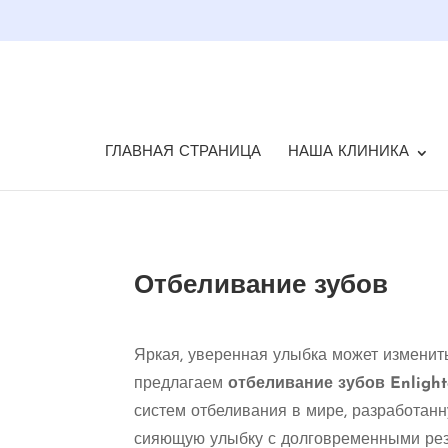
ГЛАВНАЯ СТРАНИЦА
НАША КЛИНИКА
Отбеливание зубов
Яркая, уверенная улыбка может изменить
предлагаем
отбеливание зубов Enligh
систем отбеливания в мире, разработанн
сияющую улыбку с долговременными рез