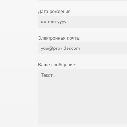
Дата рождения:
Электронная почта:
Ваше сообщение: