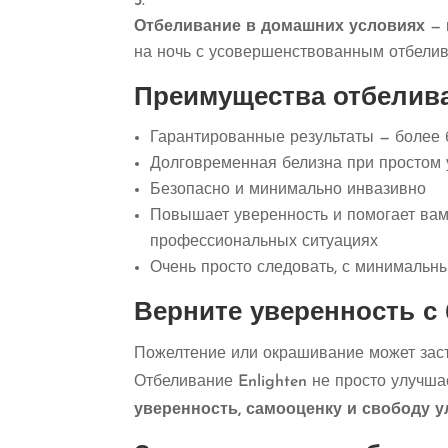
Отбеливание в домашних условиях
— 
на ночь с усовершенствованным отбелив
Преимущества отбелива
Гарантированные результаты — более 
Долговременная белизна при простом 
Безопасно и минимально инвазивно
Повышает уверенность и помогает вам
профессиональных ситуациях
Очень просто следовать, с минималь
Верните уверенность с
Пожелтение или окрашивание может заст
Отбеливание Enlighten не просто улучша
уверенность, самооценку и свободу у