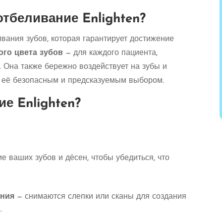
тбеливание Enlighten?
ивания зубов, которая гарантирует достижение
ого цвета зубов
— для каждого пациента,
. Она также бережно воздействует на зубы и
т её безопасным и предсказуемым выбором.
е Enlighten?
 ваших зубов и дёсен, чтобы убедиться, что
ания
— снимаются слепки или сканы для создания
.