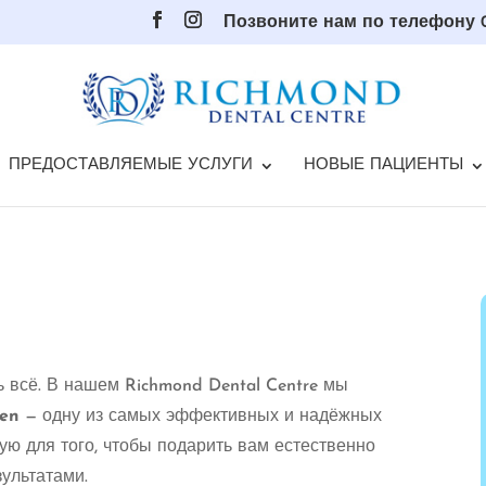
Позвоните нам по телефону 0
ПРЕДОСТАВЛЯЕМЫЕ УСЛУГИ
НОВЫЕ ПАЦИЕНТЫ
 всё. В нашем Richmond Dental Centre мы
ten
— одну из самых эффективных и надёжных
ую для того, чтобы подарить вам естественно
ультатами.