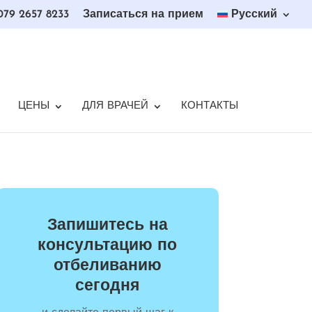
79 2657 8233
Записаться на прием
Русский
ЦЕНЫ
ДЛЯ ВРАЧЕЙ
КОНТАКТЫ
Запишитесь на
консультацию по
отбеливанию
сегодня