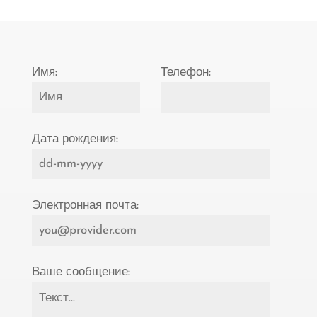
Имя:
Телефон:
Дата рождения:
Электронная почта:
Ваше сообщение: