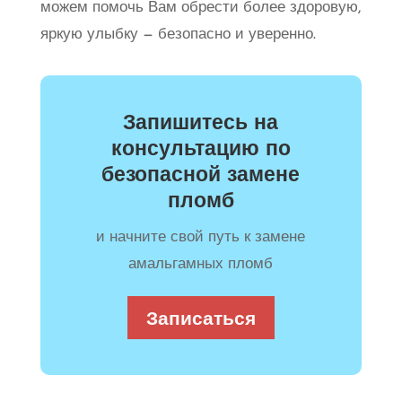
можем помочь Вам обрести более здоровую,
яркую улыбку — безопасно и уверенно.
Запишитесь на
консультацию по
безопасной замене
пломб
и начните свой путь к замене
амальгамных пломб
Записаться