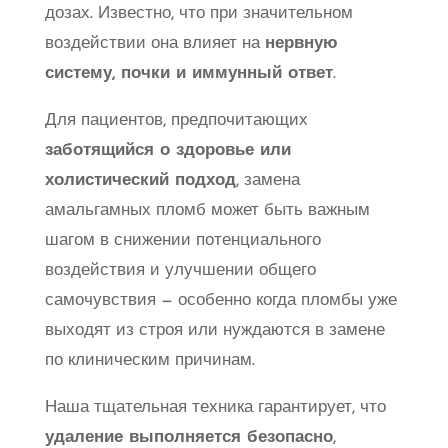
дозах. Известно, что при значительном
воздействии она влияет на
нервную
систему, почки и иммунный ответ
.
Для пациентов, предпочитающих
заботящийся о здоровье или
холистический подход
, замена
амальгамных пломб может быть важным
шагом в снижении потенциального
воздействия и улучшении общего
самочувствия — особенно когда пломбы уже
выходят из строя или нуждаются в замене
по клиническим причинам.
Наша тщательная техника гарантирует, что
удаление выполняется безопасно
,