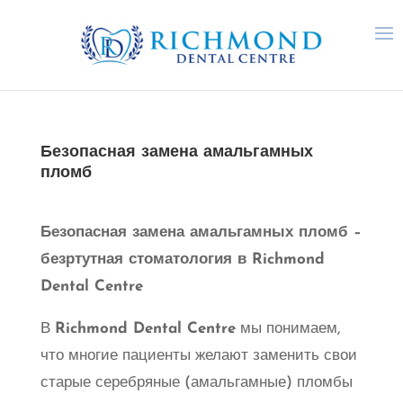
Безопасная замена амальгамных
пломб
Безопасная замена амальгамных пломб –
безртутная стоматология в Richmond
Dental Centre
В
Richmond Dental Centre
мы понимаем,
что многие пациенты желают заменить свои
старые серебряные (амальгамные) пломбы