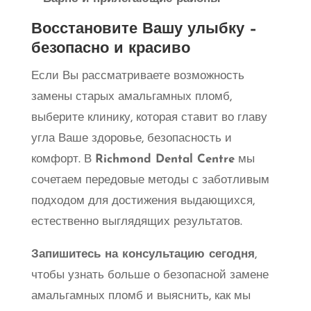
Восстановите Вашу улыбку –
безопасно и красиво
Если Вы рассматриваете возможность
замены старых амальгамных пломб,
выберите клинику, которая ставит во главу
угла Ваше здоровье, безопасность и
комфорт. В
Richmond Dental Centre
мы
сочетаем передовые методы с заботливым
подходом для достижения выдающихся,
естественно выглядящих результатов.
Запишитесь на консультацию сегодня
,
чтобы узнать больше о безопасной замене
амальгамных пломб и выяснить, как мы