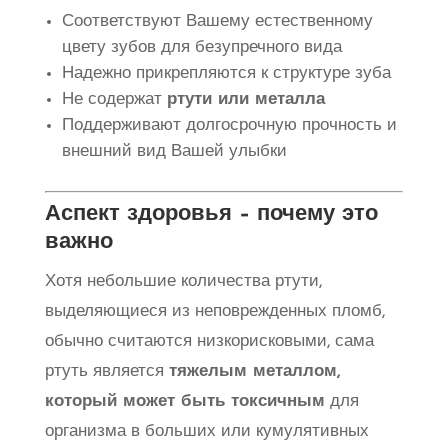
Соответствуют Вашему естественному
цвету зубов для безупречного вида
Надежно прикрепляются к структуре зуба
Не содержат
ртути или металла
Поддерживают долгосрочную прочность и
внешний вид Вашей улыбки
Аспект здоровья – почему это
важно
Хотя небольшие количества ртути,
выделяющиеся из неповрежденных пломб,
обычно считаются низкорисковыми, сама
ртуть является
тяжелым металлом,
который может быть токсичным
для
организма в больших или кумулятивных