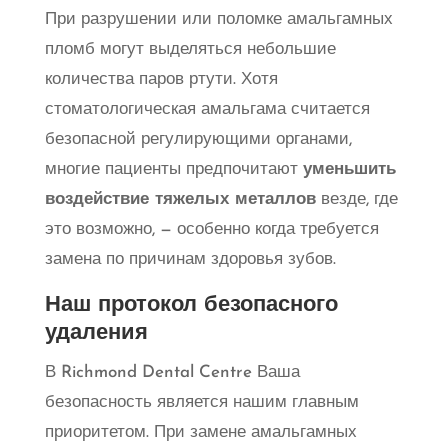
При разрушении или поломке амальгамных
пломб могут выделяться небольшие
количества паров ртути. Хотя
стоматологическая амальгама считается
безопасной регулирующими органами,
многие пациенты предпочитают
уменьшить
воздействие тяжелых металлов
везде, где
это возможно, — особенно когда требуется
замена по причинам здоровья зубов.
Наш протокол безопасного
удаления
В Richmond Dental Centre Ваша
безопасность является нашим главным
приоритетом. При замене амальгамных