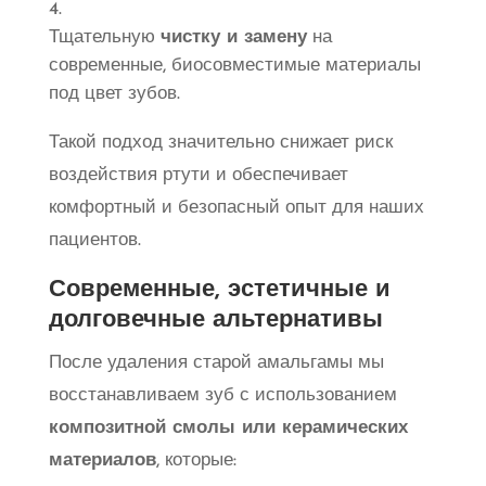
Тщательную
чистку и замену
на
современные, биосовместимые материалы
под цвет зубов.
Такой подход значительно снижает риск
воздействия ртути и обеспечивает
комфортный и безопасный опыт для наших
пациентов.
Современные, эстетичные и
долговечные альтернативы
После удаления старой амальгамы мы
восстанавливаем зуб с использованием
композитной смолы или керамических
материалов
, которые: