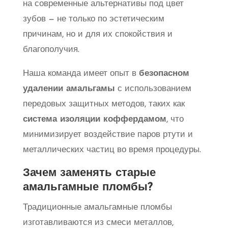
на современные альтернативы под цвет
зубов — не только по эстетическим
причинам, но и для их спокойствия и
благополучия.
Наша команда имеет опыт в
безопасном
удалении амальгамы
с использованием
передовых защитных методов, таких как
система изоляции коффердамом
, что
минимизирует воздействие паров ртути и
металлических частиц во время процедуры.
Зачем заменять старые
амальгамные пломбы?
Традиционные амальгамные пломбы
изготавливаются из смеси металлов,