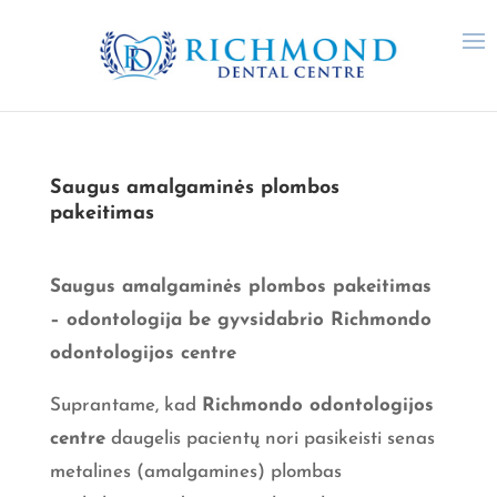
Saugus amalgaminės plombos
pakeitimas
Saugus amalgaminės plombos pakeitimas
– odontologija be gyvsidabrio Richmondo
odontologijos centre
Suprantame, kad
Richmondo odontologijos
centre
daugelis pacientų nori pasikeisti senas
metalines (amalgamines) plombas